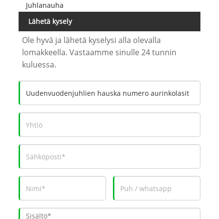
Juhlanauha
Lähetä kysely
Ole hyvä ja lähetä kyselysi alla olevalla
lomakkeella. Vastaamme sinulle 24 tunnin
kuluessa.