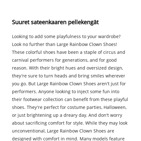
Suuret sateenkaaren pellekengät
Looking to add some playfulness to your wardrobe?
Look no further than Large Rainbow Clown Shoes!
These colorful shoes have been a staple of circus and
carnival performers for generations, and for good
reason. With their bright hues and oversized design,
they're sure to turn heads and bring smiles wherever
you go. But Large Rainbow Clown Shoes aren't just for
performers. Anyone looking to inject some fun into
their footwear collection can benefit from these playful
shoes. They're perfect for costume parties, Halloween,
or just brightening up a dreary day. And don't worry
about sacrificing comfort for style. While they may look
unconventional, Large Rainbow Clown Shoes are
designed with comfort in mind. Many models feature